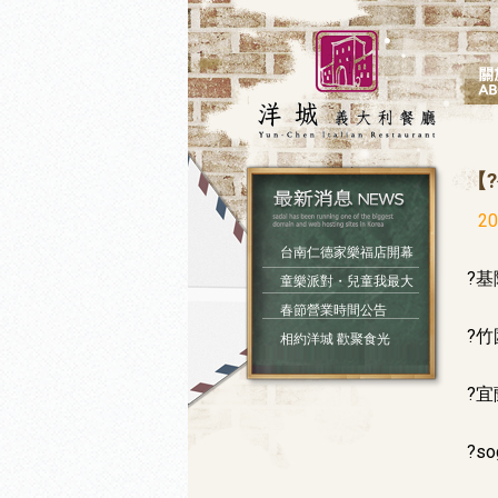
【?
20
台南仁德家樂福店開幕
?基
童樂派對・兒童我最大
春節營業時間公告
?竹
相約洋城 歡聚食光
?宜
?s