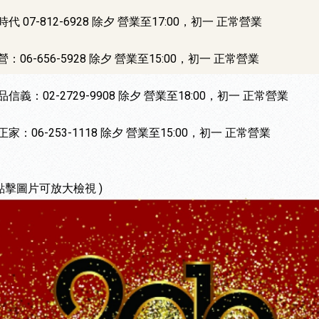
時代 07-812-6928 除夕 營業至17:00，初一 正常營業
營：06-656-5928 除夕 營業至15:00，初一 正常營業
品信義：02-2729-9908 除夕 營業至18:00，初一 正常營業
正家：06-253-1118 除夕 營業至15:00，初一 正常營業
 點擊圖片可放大檢視 )