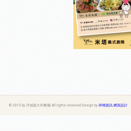
© 2015 by 洋城義大利餐廳 All rights reserved Design by
祥翊資訊 網頁設計