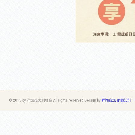
© 2015 by 洋城義大利餐廳 All rights reserved Design by
祥翊資訊 網頁設計